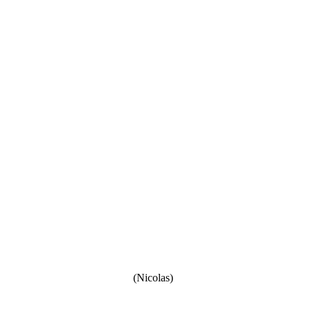
(Nicolas)