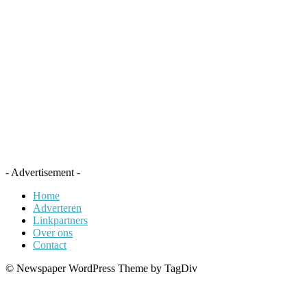
- Advertisement -
Home
Adverteren
Linkpartners
Over ons
Contact
© Newspaper WordPress Theme by TagDiv