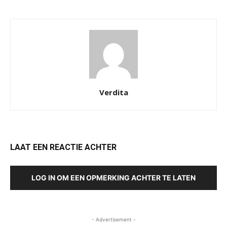
Verdita
LAAT EEN REACTIE ACHTER
LOG IN OM EEN OPMERKING ACHTER TE LATEN
- Advertisement -