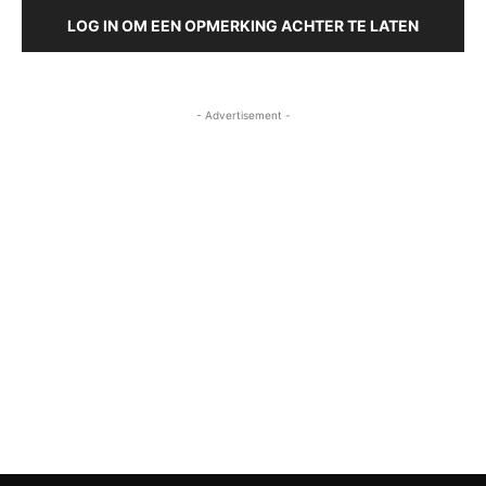
LOG IN OM EEN OPMERKING ACHTER TE LATEN
- Advertisement -