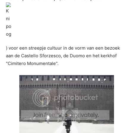
) voor een streepje cultuur in de vorm van een bezoek
aan de Castello Sforzesco, de Duomo en het kerkhof
"Cimitero Monumentale".