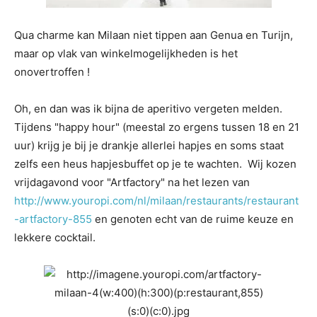
Qua charme kan Milaan niet tippen aan Genua en Turijn,
maar op vlak van winkelmogelijkheden is het
onovertroffen !
Oh, en dan was ik bijna de aperitivo vergeten melden.
Tijdens "happy hour" (meestal zo ergens tussen 18 en 21
uur) krijg je bij je drankje allerlei hapjes en soms staat
zelfs een heus hapjesbuffet op je te wachten. Wij kozen
vrijdagavond voor "Artfactory" na het lezen van
http://www.youropi.com/nl/milaan/restaurants/restaurant
-artfactory-855
en genoten echt van de ruime keuze en
lekkere cocktail.