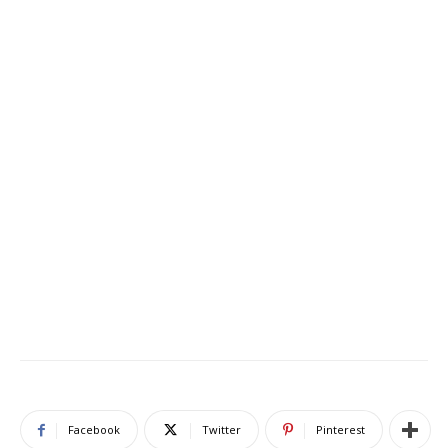
Facebook
Twitter
Pinterest