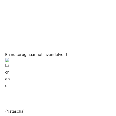
En nu terug naar het lavendelveld
(Natascha)