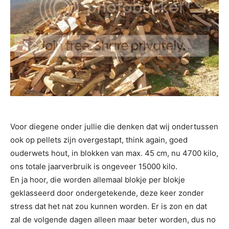
Voor diegene onder jullie die denken dat wij ondertussen
ook op pellets zijn overgestapt, think again, goed
ouderwets hout, in blokken van max. 45 cm, nu 4700 kilo,
ons totale jaarverbruik is ongeveer 15000 kilo.
En ja hoor, die worden allemaal blokje per blokje
geklasseerd door ondergetekende, deze keer zonder
stress dat het nat zou kunnen worden. Er is zon en dat
zal de volgende dagen alleen maar beter worden, dus no