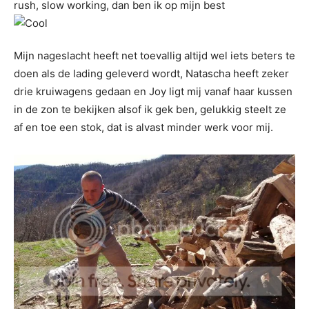
rush, slow working, dan ben ik op mijn best
Mijn nageslacht heeft net toevallig altijd wel iets beters te
doen als de lading geleverd wordt, Natascha heeft zeker
drie kruiwagens gedaan en Joy ligt mij vanaf haar kussen
in de zon te bekijken alsof ik gek ben, gelukkig steelt ze
af en toe een stok, dat is alvast minder werk voor mij.