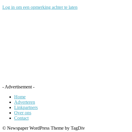
Log in om een opmerking achter te laten
- Advertisement -
Home
Adverteren
Linkpartners
Over ons
Contact
© Newspaper WordPress Theme by TagDiv