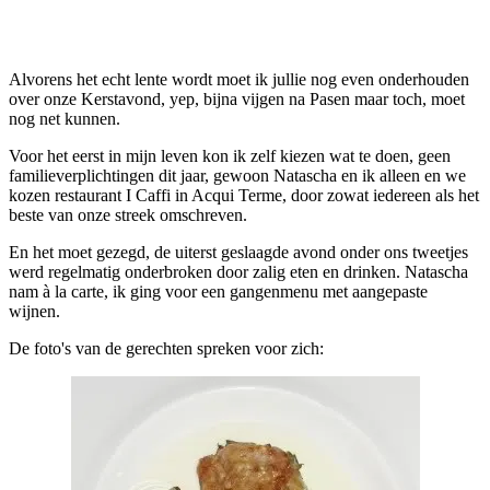
Facebook
Twitter
Pinterest
WhatsApp
Alvorens het echt lente wordt moet ik jullie nog even onderhouden
over onze Kerstavond, yep, bijna vijgen na Pasen maar toch, moet
nog net kunnen.
Voor het eerst in mijn leven kon ik zelf kiezen wat te doen, geen
familieverplichtingen dit jaar, gewoon Natascha en ik alleen en we
kozen restaurant I Caffi in Acqui Terme, door zowat iedereen als het
beste van onze streek omschreven.
En het moet gezegd, de uiterst geslaagde avond onder ons tweetjes
werd regelmatig onderbroken door zalig eten en drinken. Natascha
nam à la carte, ik ging voor een gangenmenu met aangepaste
wijnen.
De foto's van de gerechten spreken voor zich: