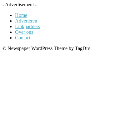
- Advertisement -
Home
Adverteren
Linkpartners
Over ons
Contact
© Newspaper WordPress Theme by TagDiv