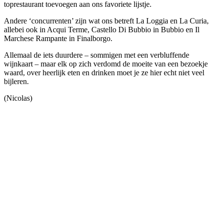
toprestaurant toevoegen aan ons favoriete lijstje.
Andere ‘concurrenten’ zijn wat ons betreft La Loggia en La Curia,
allebei ook in Acqui Terme, Castello Di Bubbio in Bubbio en Il
Marchese Rampante in Finalborgo.
Allemaal de iets duurdere – sommigen met een verbluffende
wijnkaart – maar elk op zich verdomd de moeite van een bezoekje
waard, over heerlijk eten en drinken moet je ze hier echt niet veel
bijleren.
(Nicolas)