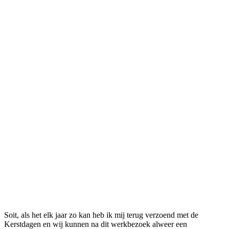
Soit, als het elk jaar zo kan heb ik mij terug verzoend met de
Kerstdagen en wij kunnen na dit werkbezoek alweer een