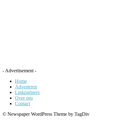
- Advertisement -
Home
Adverteren
Linkpartners
Over ons
Contact
© Newspaper WordPress Theme by TagDiv