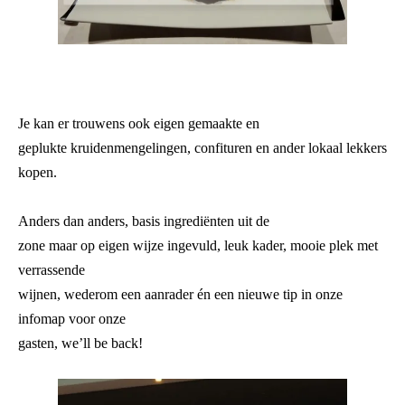
Je kan er trouwens ook eigen gemaakte en
geplukte kruidenmengelingen, confituren en ander lokaal lekkers
kopen.
Anders dan anders, basis ingrediënten uit de
zone maar op eigen wijze ingevuld, leuk kader, mooie plek met
verrassende
wijnen, wederom een aanrader én een nieuwe tip in onze
infomap voor onze
gasten, we’ll be back!