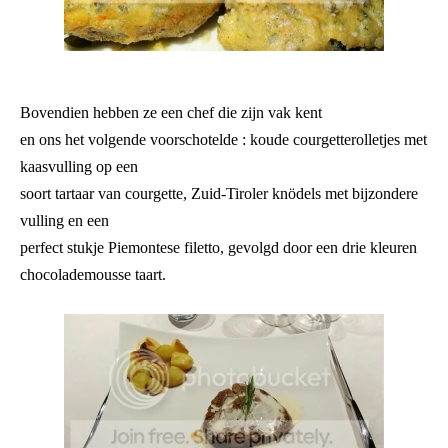
Bovendien hebben ze een chef die zijn vak kent
en ons het volgende voorschotelde : koude courgetterolletjes met
kaasvulling op een
soort tartaar van courgette, Zuid-Tiroler knödels met bijzondere
vulling en een
perfect stukje Piemontese filetto, gevolgd door een drie kleuren
chocolademousse taart.