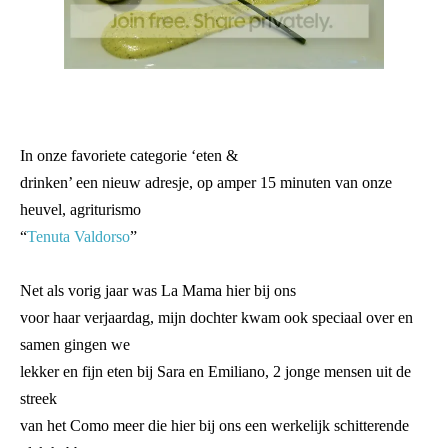
In onze favoriete categorie ‘eten &
drinken’ een nieuw adresje, op amper 15 minuten van onze
heuvel, agriturismo
“
Tenuta Valdorso
”
Net als vorig jaar was La Mama hier bij ons
voor haar verjaardag, mijn dochter kwam ook speciaal over en
samen gingen we
lekker en fijn eten bij Sara en Emiliano, 2 jonge mensen uit de
streek
van het Como meer die hier bij ons een werkelijk schitterende