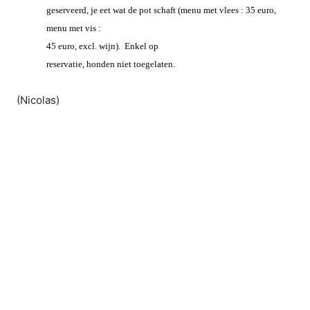
geserveerd, je eet wat de pot schaft (menu met vlees : 35 euro,
menu met vis :
45 euro, excl. wijn).
Enkel op
reservatie, honden niet toegelaten.
(Nicolas)