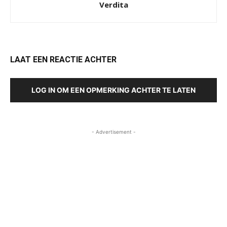
Verdita
LAAT EEN REACTIE ACHTER
LOG IN OM EEN OPMERKING ACHTER TE LATEN
- Advertisement -