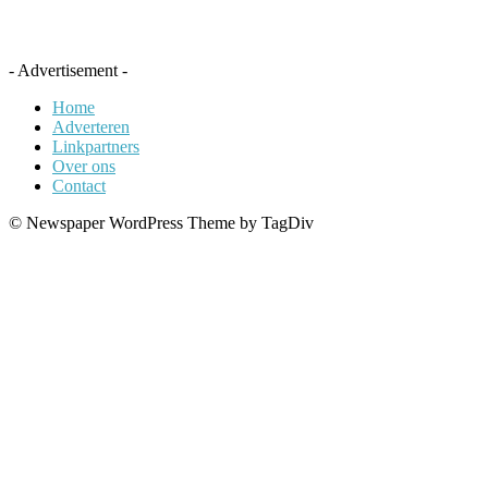
- Advertisement -
Home
Adverteren
Linkpartners
Over ons
Contact
© Newspaper WordPress Theme by TagDiv