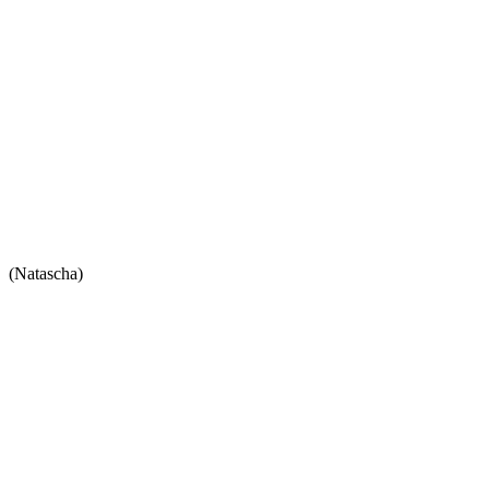
(Natascha)