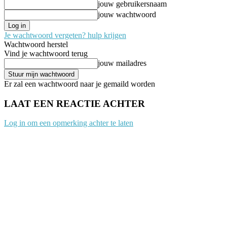
jouw gebruikersnaam
jouw wachtwoord
Je wachtwoord vergeten? hulp krijgen
Wachtwoord herstel
Vind je wachtwoord terug
jouw mailadres
Er zal een wachtwoord naar je gemaild worden
LAAT EEN REACTIE ACHTER
Log in om een opmerking achter te laten