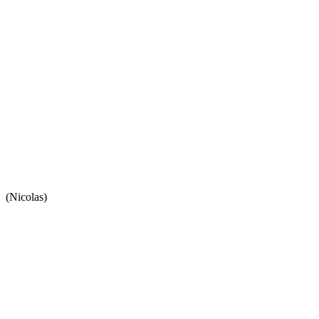
(Nicolas)