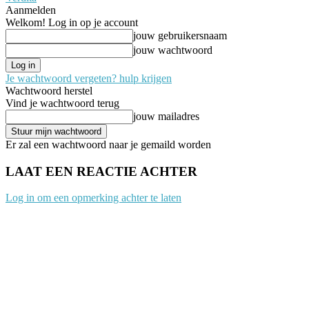
Aanmelden
Welkom! Log in op je account
jouw gebruikersnaam
jouw wachtwoord
Je wachtwoord vergeten? hulp krijgen
Wachtwoord herstel
Vind je wachtwoord terug
jouw mailadres
Er zal een wachtwoord naar je gemaild worden
LAAT EEN REACTIE ACHTER
Log in om een opmerking achter te laten