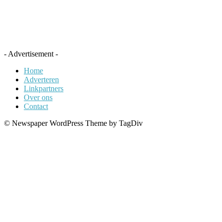
- Advertisement -
Home
Adverteren
Linkpartners
Over ons
Contact
© Newspaper WordPress Theme by TagDiv