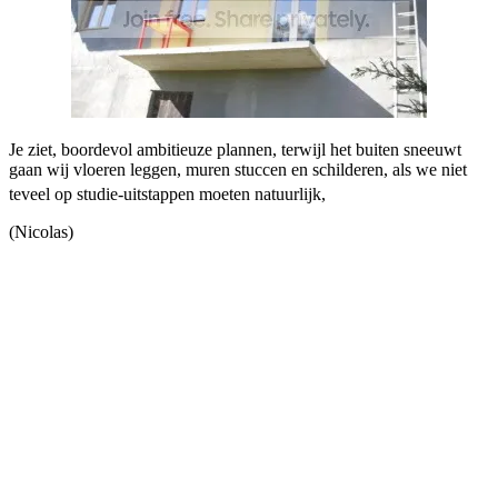
Je ziet, boordevol ambitieuze plannen, terwijl het buiten sneeuwt
gaan wij vloeren leggen, muren stuccen en schilderen, als we niet
teveel op studie-uitstappen moeten natuurlijk,
(Nicolas)