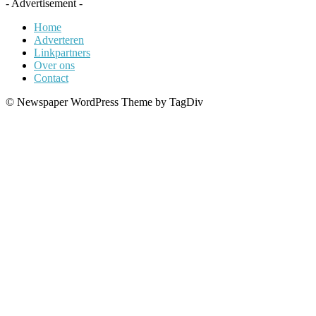
- Advertisement -
Home
Adverteren
Linkpartners
Over ons
Contact
© Newspaper WordPress Theme by TagDiv