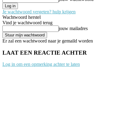
Je wachtwoord vergeten? hulp krijgen
Wachtwoord herstel
Vind je wachtwoord terug
jouw mailadres
Er zal een wachtwoord naar je gemaild worden
LAAT EEN REACTIE ACHTER
Log in om een opmerking achter te laten