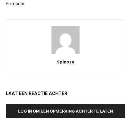
Piemonte
Spinoza
LAAT EEN REACTIE ACHTER
LOG IN OM EEN OPMERKING ACHTER TE LATEN