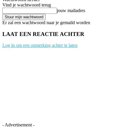
Vind je wachtwoord terug
jouw mailadres
Er zal een wachtwoord naar je gemaild worden
LAAT EEN REACTIE ACHTER
Log in om een opmerking achter te laten
- Advertisement -