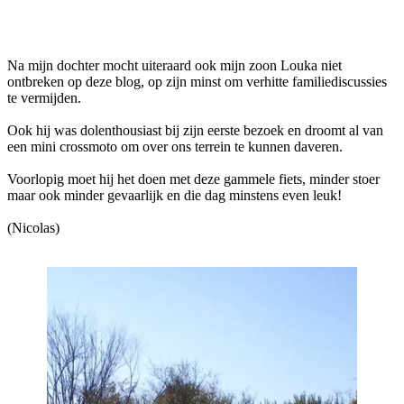
Facebook
Twitter
Pinterest
WhatsApp
Na mijn dochter mocht uiteraard ook mijn zoon Louka niet
ontbreken op deze blog, op zijn minst om verhitte familiediscussies
te vermijden.
Ook hij was dolenthousiast bij zijn eerste bezoek en droomt al van
een mini crossmoto om over ons terrein te kunnen daveren.
Voorlopig moet hij het doen met deze gammele fiets, minder stoer
maar ook minder gevaarlijk en die dag minstens even leuk!
(Nicolas)