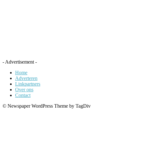
- Advertisement -
Home
Adverteren
Linkpartners
Over ons
Contact
© Newspaper WordPress Theme by TagDiv