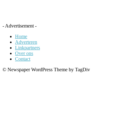
- Advertisement -
Home
Adverteren
Linkpartners
Over ons
Contact
© Newspaper WordPress Theme by TagDiv