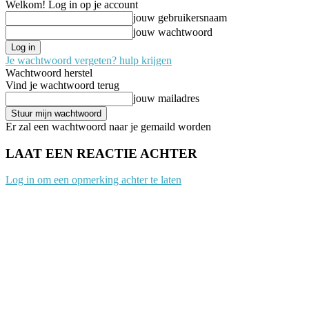
Welkom! Log in op je account
jouw gebruikersnaam
jouw wachtwoord
Je wachtwoord vergeten? hulp krijgen
Wachtwoord herstel
Vind je wachtwoord terug
jouw mailadres
Er zal een wachtwoord naar je gemaild worden
LAAT EEN REACTIE ACHTER
Log in om een opmerking achter te laten