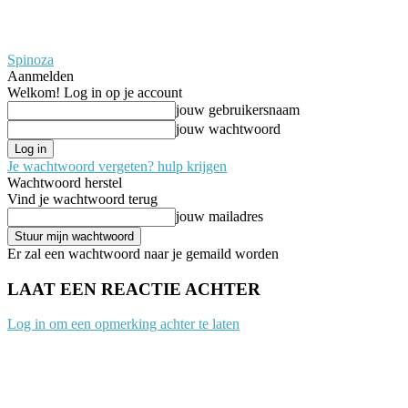
Spinoza
Aanmelden
Welkom! Log in op je account
jouw gebruikersnaam
jouw wachtwoord
Je wachtwoord vergeten? hulp krijgen
Wachtwoord herstel
Vind je wachtwoord terug
jouw mailadres
Er zal een wachtwoord naar je gemaild worden
LAAT EEN REACTIE ACHTER
Log in om een opmerking achter te laten