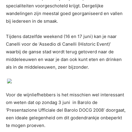
specialiteiten voorgeschoteld krijgt. Dergelijke
wandelingen zijn meestal goed georganiseerd en vallen
bij iedereen in de smaak.
Tijdens datzelfde weekend (16 en 17 juni) kan je naar
Canelli voor de ‘Assedio di Canelli (Historic Event)’
waarbij de ganse stad wordt terug getoverd naar de
middeleeuwen en waar je dan ook kunt eten en drinken
als in de middeleeuwen, zeer bijzonder.
Voor de wijnliefhebbers is het misschien wel interessant
om weten dat op zondag 3 juni in Barolo de
‘Presentazione Ufficiale del Barolo DOCG 2008’ doorgaat,
een ideale gelegenheid om dit godendrankje onbeperkt
te mogen proeven.