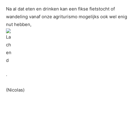
Na al dat eten en drinken kan een fikse fietstocht of
wandeling vanaf onze agriturismo mogelijks ook wel enig
nut hebben,
.
(Nicolas)