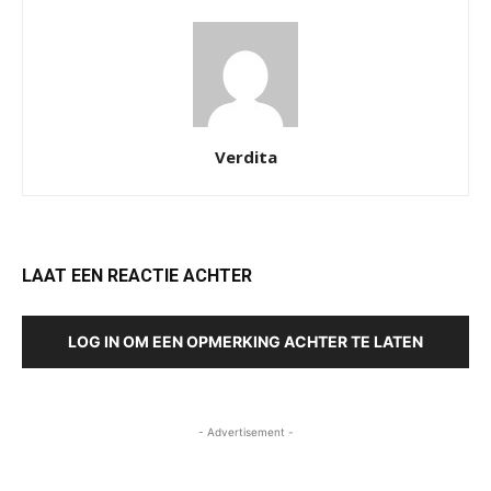
Verdita
LAAT EEN REACTIE ACHTER
LOG IN OM EEN OPMERKING ACHTER TE LATEN
- Advertisement -