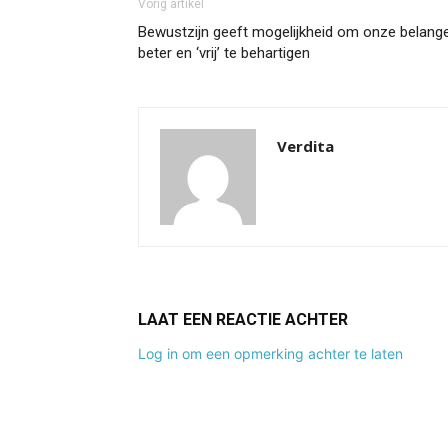
Vorig artikel
Bewustzijn geeft mogelijkheid om onze belang
beter en ‘vrij’ te behartigen
Verdita
LAAT EEN REACTIE ACHTER
Log in om een opmerking achter te laten