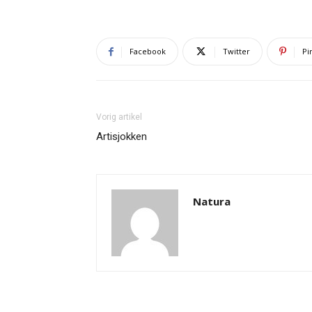
Facebook
Twitter
Pi
Vorig artikel
Artisjokken
Natura