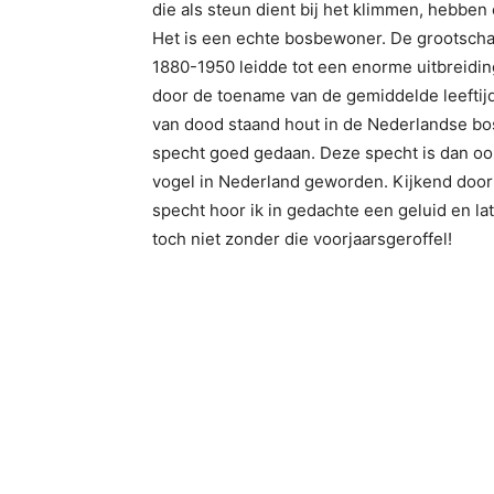
die als steun dient bij het klimmen, hebben
Het is een echte bosbewoner. De grootschal
1880-1950 leidde tot een enorme uitbreidin
door de toename van de gemiddelde leeftijd,
van dood staand hout in de Nederlandse bo
specht goed gedaan. Deze specht is dan 
vogel in Nederland geworden. Kijkend door
specht hoor ik in gedachte een geluid en late
toch niet zonder die voorjaarsgeroffel!