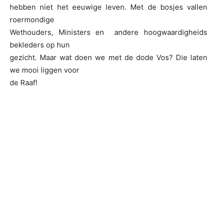
hebben niet het eeuwige leven. Met de bosjes vallen
roermondige
Wethouders, Ministers en andere hoogwaardigheids
bekleders op hun
gezicht. Maar wat doen we met de dode Vos? Die laten
we mooi liggen voor
de Raaf!