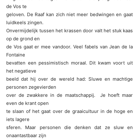
de Vos te
geloven. De Raaf kan zich niet meer bedwingen en gaat
luidkeels zingen.
Onvermijdelijk tussen het krassen door valt het stuk kaas
op de grond en
de Vos gaat er mee vandoor. Veel fabels van Jean de la
Fontaine
bevatten een pessimistisch moraal. Dit kwam voort uit
het negatieve
beeld dat hij over de wereld had: Sluwe en machtige
personen zegevierden
over de zwakkere in de maatschappij. Je hoeft maar
even de krant open
te slaan of het gaat over de graaicultuur in de hoge en
iets lagere
sferen. Maar personen die denken dat ze sluw en
onaantastbaar zijn