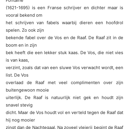
Fontaine
(1621-1695) is een Franse schrijver en dichter maar is
vooral bekend om
het schrijven van fabels waarbij dieren een hoofdrol
spelen. Zo ook zijn
bekende fabel over de Vos en de Raaf. De Raaf zit in de
boom en in zijn
bek heeft die een lekker stuk kaas. De Vos, die niet vies
is van kaas,
verzint, zoals dat van een sluwe Vos verwacht wordt, een
list. De Vos
overlaad de Raaf met veel complimenten over zijn
buitengewoon mooie
uiterlijk. De Raaf is natuurlijk niet gek en houdt zijn
snavel stevig
dicht. Maar de Vos houdt vol en verteld tegen de Raaf dat
hij nog mooier
zingt dan de Nachtegaal. Na zoveel vleierij begint de Raaf