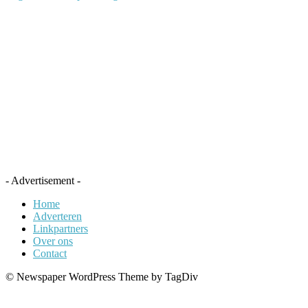
- Advertisement -
Home
Adverteren
Linkpartners
Over ons
Contact
© Newspaper WordPress Theme by TagDiv