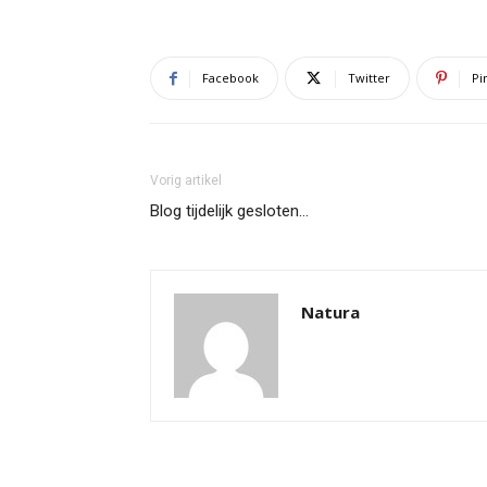
Facebook
Twitter
Pi
Vorig artikel
Blog tijdelijk gesloten…
Natura