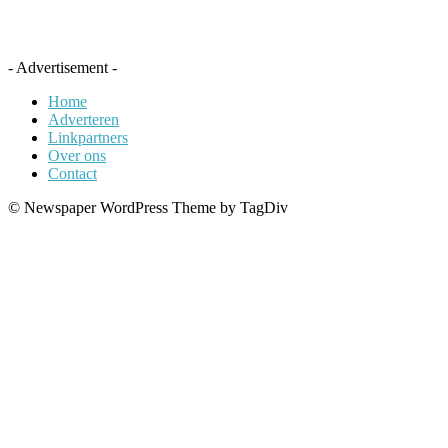
- Advertisement -
Home
Adverteren
Linkpartners
Over ons
Contact
© Newspaper WordPress Theme by TagDiv