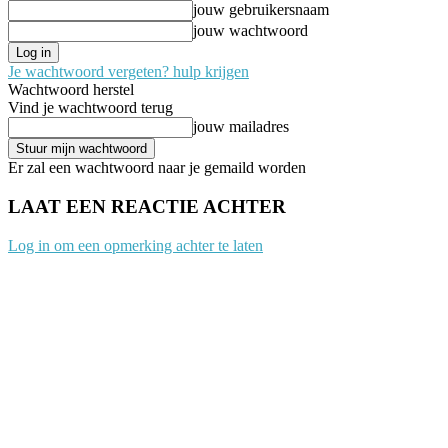
jouw gebruikersnaam
jouw wachtwoord
Je wachtwoord vergeten? hulp krijgen
Wachtwoord herstel
Vind je wachtwoord terug
jouw mailadres
Er zal een wachtwoord naar je gemaild worden
LAAT EEN REACTIE ACHTER
Log in om een opmerking achter te laten