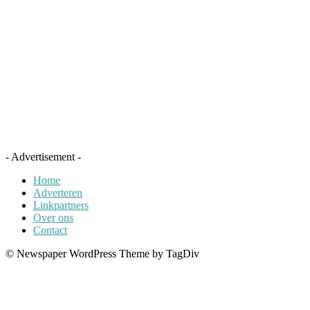
- Advertisement -
Home
Adverteren
Linkpartners
Over ons
Contact
© Newspaper WordPress Theme by TagDiv