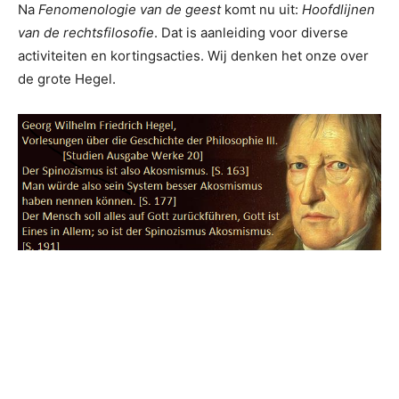
Na
Fenomenologie van de geest
komt nu uit:
Hoofdlijnen
van de rechtsfilosofie
. Dat is aanleiding voor diverse
activiteiten en kortingsacties. Wij denken het onze over
de grote Hegel.