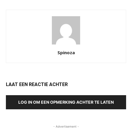
Spinoza
LAAT EEN REACTIE ACHTER
LOG IN OM EEN OPMERKING ACHTER TE LATEN
- Advertisement -