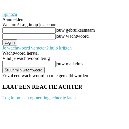
Spinoza
Aanmelden
Welkom! Log in op je account
jouw gebruikersnaam
jouw wachtwoord
Je wachtwoord vergeten? hulp krijgen
Wachtwoord herstel
Vind je wachtwoord terug
jouw mailadres
Er zal een wachtwoord naar je gemaild worden
LAAT EEN REACTIE ACHTER
Log in om een opmerking achter te laten