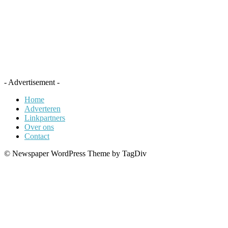
- Advertisement -
Home
Adverteren
Linkpartners
Over ons
Contact
© Newspaper WordPress Theme by TagDiv