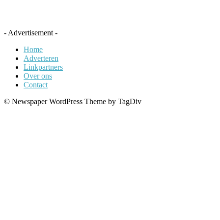
- Advertisement -
Home
Adverteren
Linkpartners
Over ons
Contact
© Newspaper WordPress Theme by TagDiv