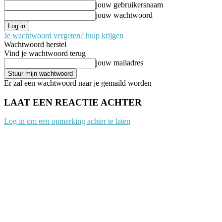
jouw gebruikersnaam
jouw wachtwoord
Je wachtwoord vergeten? hulp krijgen
Wachtwoord herstel
Vind je wachtwoord terug
jouw mailadres
Er zal een wachtwoord naar je gemaild worden
LAAT EEN REACTIE ACHTER
Log in om een opmerking achter te laten