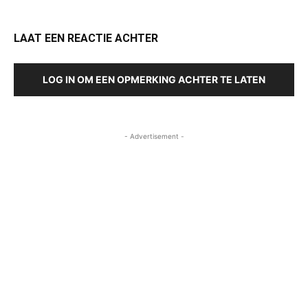
LAAT EEN REACTIE ACHTER
LOG IN OM EEN OPMERKING ACHTER TE LATEN
- Advertisement -