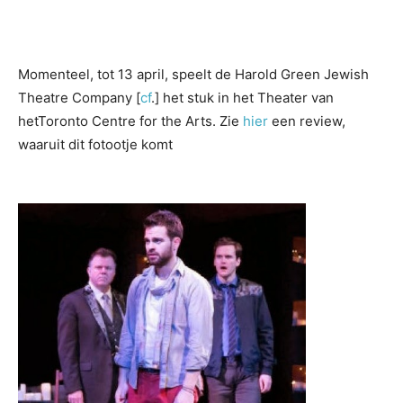
Momenteel, tot 13 april, speelt de Harold Green Jewish
Theatre Company [
cf
.] het stuk in het Theater van
hetToronto Centre for the Arts. Zie
hier
een review,
waaruit dit fotootje komt