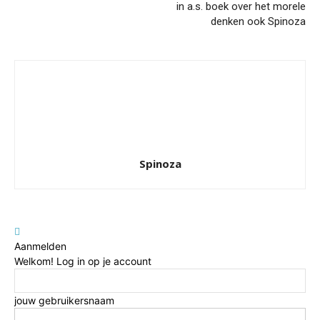
in a.s. boek over het morele
denken ook Spinoza
Spinoza
Aanmelden
Welkom! Log in op je account
jouw gebruikersnaam