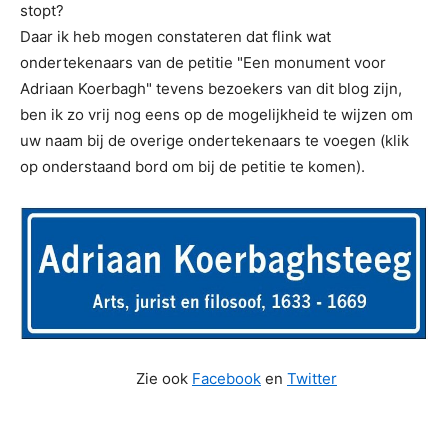
stopt?
Daar ik heb mogen constateren dat flink wat
ondertekenaars van de petitie "Een monument voor
Adriaan Koerbagh" tevens bezoekers van dit blog zijn,
ben ik zo vrij nog eens op de mogelijkheid te wijzen om
uw naam bij de overige ondertekenaars te voegen (klik
op onderstaand bord om bij de petitie te komen).
Zie ook
Facebook
en
Twitter