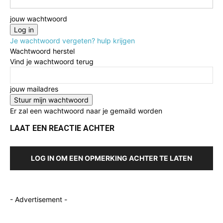
jouw wachtwoord
Je wachtwoord vergeten? hulp krijgen
Wachtwoord herstel
Vind je wachtwoord terug
jouw mailadres
Er zal een wachtwoord naar je gemaild worden
LAAT EEN REACTIE ACHTER
LOG IN OM EEN OPMERKING ACHTER TE LATEN
- Advertisement -