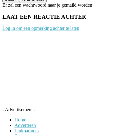
Er zal een wachtwoord naar je gemaild worden
LAAT EEN REACTIE ACHTER
Log in om een opmerking achter te laten
- Advertisement -
Home
Adverteren
Linkpartners