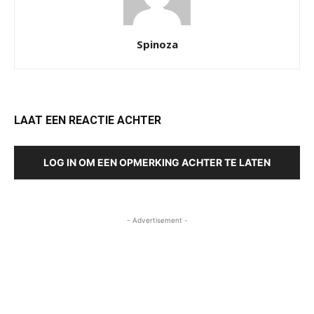
Spinoza
LAAT EEN REACTIE ACHTER
LOG IN OM EEN OPMERKING ACHTER TE LATEN
- Advertisement -