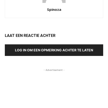
Spinoza
LAAT EEN REACTIE ACHTER
LOG IN OM EEN OPMERKING ACHTER TE LATEN
- Advertisement -