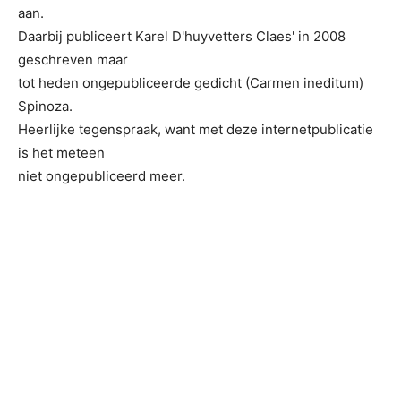
aan.
Daarbij publiceert Karel D'huyvetters Claes' in 2008
geschreven maar
tot heden ongepubliceerde gedicht (Carmen ineditum)
Spinoza.
Heerlijke tegenspraak, want met deze internetpublicatie
is het meteen
niet ongepubliceerd meer.