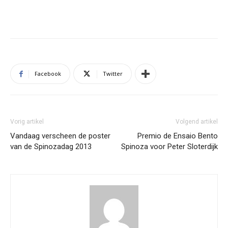
Facebook
Twitter
Vorig artikel
Volgend artikel
Vandaag verscheen de poster
Premio de Ensaio Bento
van de Spinozadag 2013
Spinoza voor Peter Sloterdijk