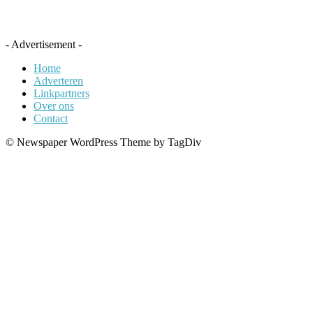
- Advertisement -
Home
Adverteren
Linkpartners
Over ons
Contact
© Newspaper WordPress Theme by TagDiv