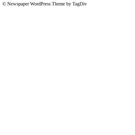
© Newspaper WordPress Theme by TagDiv