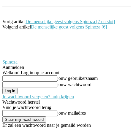
Vorig artikel
De menselijke geest volgens Spinoza [7 en slot]
Volgend artikel
De menselijke geest volgens Spinoza [6]
Spinoza
Aanmelden
Welkom! Log in op je account
jouw gebruikersnaam
jouw wachtwoord
Je wachtwoord vergeten? hulp krijgen
Wachtwoord herstel
Vind je wachtwoord terug
jouw mailadres
Er zal een wachtwoord naar je gemaild worden