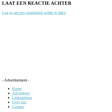
LAAT EEN REACTIE ACHTER
Log in om een opmerking achter te laten
- Advertisement -
Home
Adverteren
Linkpartners
Over ons
Contact