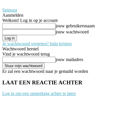
Spinoza
Aanmelden
Welkom! Log in op je account
jouw gebruikersnaam
jouw wachtwoord
Je wachtwoord vergeten? hulp krijgen
Wachtwoord herstel
Vind je wachtwoord terug
jouw mailadres
Er zal een wachtwoord naar je gemaild worden
LAAT EEN REACTIE ACHTER
Log in om een opmerking achter te laten