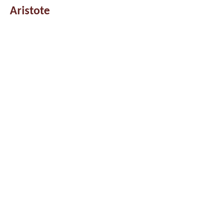
Aristote