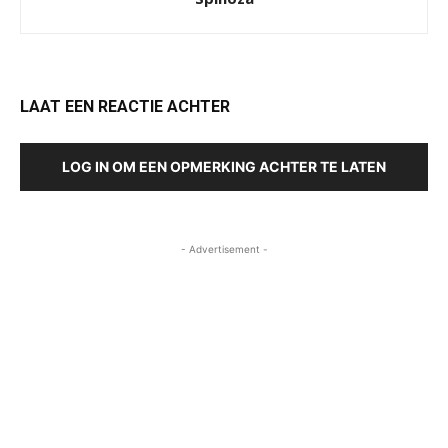
LAAT EEN REACTIE ACHTER
LOG IN OM EEN OPMERKING ACHTER TE LATEN
- Advertisement -