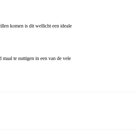
llen komen is dit wellicht een ideale
 maal te nuttigen in een van de vele