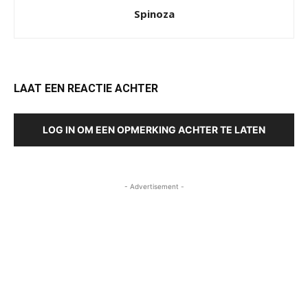
Spinoza
LAAT EEN REACTIE ACHTER
LOG IN OM EEN OPMERKING ACHTER TE LATEN
- Advertisement -