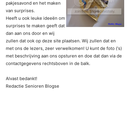
pakjesavond en het maken
van surprises.
Heeft u ook leuke ideeën om
surprises te maken geeft dat
dan aan ons door en wij
zullen dat ook op deze site plaatsen. Wij zullen dat en
met ons de lezers, zeer verwelkomen! U kunt de foto (‘s)
met beschrijving aan ons opsturen en doe dat dan via de
contactgegevens rechtsboven in de balk.
Alvast bedankt!
Redactie Senioren Blogse