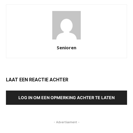
Senioren
LAAT EEN REACTIE ACHTER
LOG IN OM EEN OPMERKING ACHTER TE LATEN
- Advertisement -