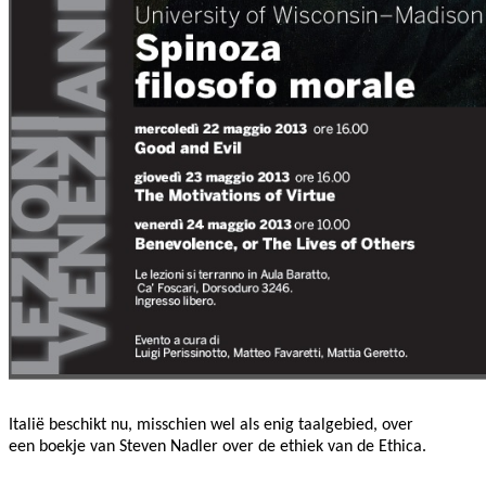
Italië beschikt nu, misschien wel als enig taalgebied, over
een boekje van Steven Nadler over de ethiek van de Ethica.