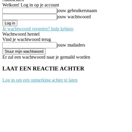
Welkom! Log in op je account
jouw gebruikersnaam
jouw wachtwoord
Je wachtwoord vergeten? hulp krijgen
Wachtwoord herstel
Vind je wachtwoord terug
jouw mailadres
Er zal een wachtwoord naar je gemaild worden
LAAT EEN REACTIE ACHTER
Log in om een opmerking achter te laten