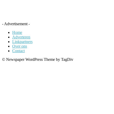
- Advertisement -
Home
Adverteren
Linkpartners
Over ons
Contact
© Newspaper WordPress Theme by TagDiv