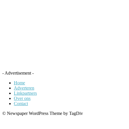
- Advertisement -
Home
Adverteren
Linkpartners
Over ons
Contact
© Newspaper WordPress Theme by TagDiv