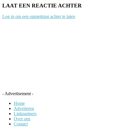
LAAT EEN REACTIE ACHTER
Log in om een opmerking achter te laten
- Advertisement -
Home
Adverteren
Linkpartners
Over ons
Contact