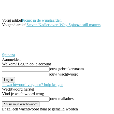
Vorig artikel
Picnic in de wijngaarden
Volgend artikel
Steven Nadler over: Why Spinoza still matters
Spinoza
Aanmelden
Welkom! Log in op je account
jouw gebruikersnaam
jouw wachtwoord
Je wachtwoord vergeten? hulp krijgen
Wachtwoord herstel
Vind je wachtwoord terug
jouw mailadres
Er zal een wachtwoord naar je gemaild worden