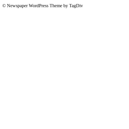
© Newspaper WordPress Theme by TagDiv