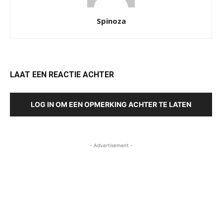
Spinoza
LAAT EEN REACTIE ACHTER
LOG IN OM EEN OPMERKING ACHTER TE LATEN
- Advertisement -