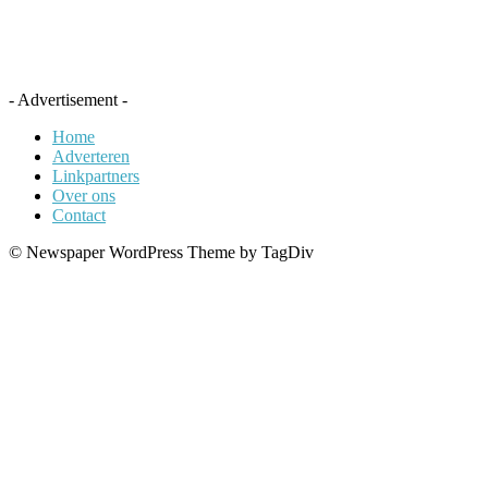
- Advertisement -
Home
Adverteren
Linkpartners
Over ons
Contact
© Newspaper WordPress Theme by TagDiv