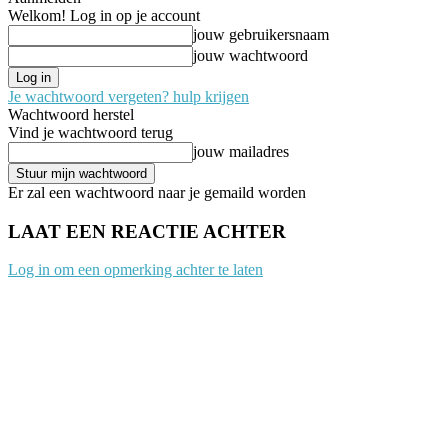
Welkom! Log in op je account
jouw gebruikersnaam
jouw wachtwoord
Je wachtwoord vergeten? hulp krijgen
Wachtwoord herstel
Vind je wachtwoord terug
jouw mailadres
Er zal een wachtwoord naar je gemaild worden
LAAT EEN REACTIE ACHTER
Log in om een opmerking achter te laten