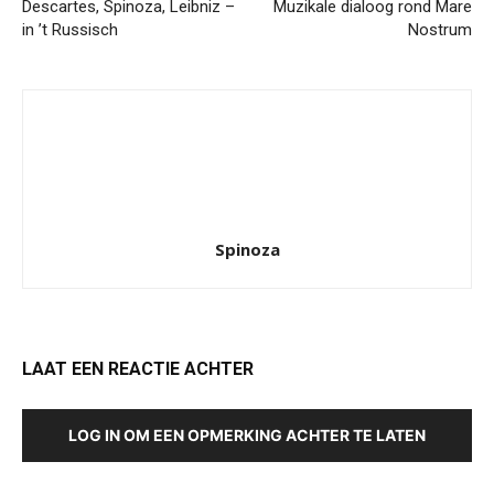
Descartes, Spinoza, Leibniz –
Muzikale dialoog rond Mare
in ’t Russisch
Nostrum
Spinoza
LAAT EEN REACTIE ACHTER
LOG IN OM EEN OPMERKING ACHTER TE LATEN