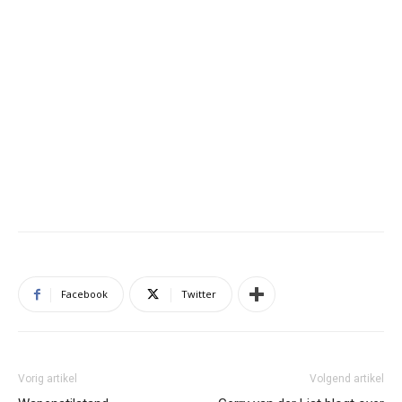
Facebook
Twitter
Vorig artikel
Volgend artikel