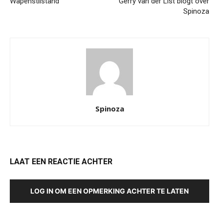
Wapenstilstand
Gerry van der List blogt over
Spinoza
Spinoza
LAAT EEN REACTIE ACHTER
LOG IN OM EEN OPMERKING ACHTER TE LATEN