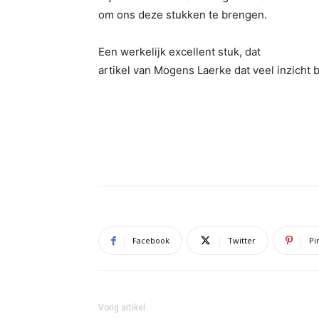
om ons deze stukken te brengen.
Een werkelijk excellent stuk, dat
artikel van Mogens Laerke dat veel inzicht b
Facebook
Twitter
Pi
Vorig artikel