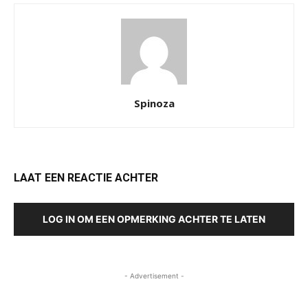
Spinoza
LAAT EEN REACTIE ACHTER
LOG IN OM EEN OPMERKING ACHTER TE LATEN
- Advertisement -