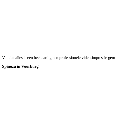
Van dat alles is een heel aardige en professionele video-impressie g
Spinoza in Voorburg