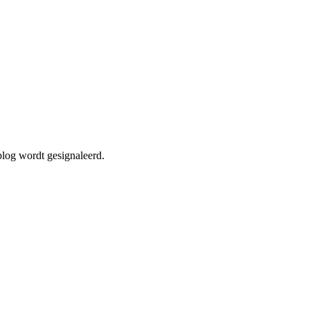
blog wordt gesignaleerd.