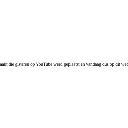
emaakt die gisteren op YouTube werd geplaatst en vandaag dus op dit we