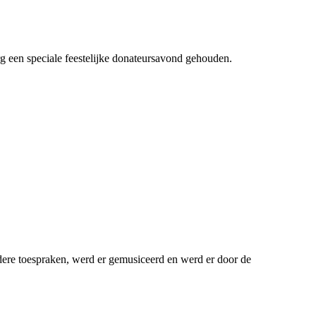
 een speciale feestelijke donateursavond gehouden.
dere toespraken, werd er gemusiceerd en werd er door de