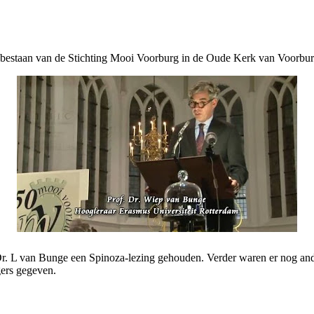
bestaan van de Stichting Mooi Voorburg in de Oude Kerk van Voorburg
. Dr. L van Bunge een Spinoza-lezing gehouden. Verder waren er nog an
ers gegeven.